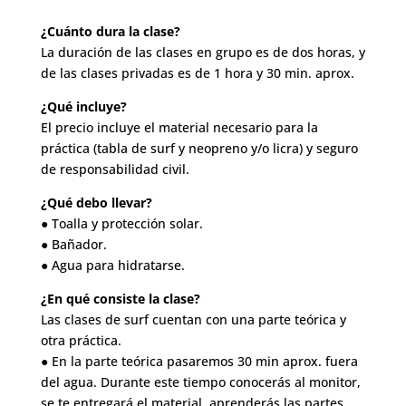
¿Cuánto dura la clase?
La duración de las clases en grupo es de dos horas, y
de las clases privadas es de 1 hora y 30 min. aprox.
¿Qué incluye?
El precio incluye el material necesario para la
práctica (tabla de surf y neopreno y/o licra) y seguro
de responsabilidad civil.
¿Qué debo llevar?
● Toalla y protección solar.
● Bañador.
● Agua para hidratarse.
¿En qué consiste la clase?
Las clases de surf cuentan con una parte teórica y
otra práctica.
● En la parte teórica pasaremos 30 min aprox. fuera
del agua. Durante este tiempo conocerás al monitor,
se te entregará el material, aprenderás las partes