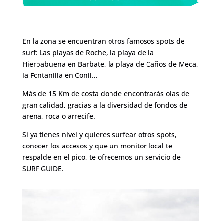
En la zona se encuentran otros famosos spots de
surf: Las playas de Roche, la playa de la
Hierbabuena en Barbate, la playa de Caños de Meca,
la Fontanilla en Conil…
Más de 15 Km de costa donde encontrarás olas de
gran calidad, gracias a la diversidad de fondos de
arena, roca o arrecife.
Si ya tienes nivel y quieres surfear otros spots,
conocer los accesos y que un monitor local te
respalde en el pico, te ofrecemos un servicio de
SURF GUIDE.