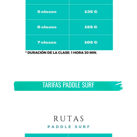
TARIFAS PADDLE SURF