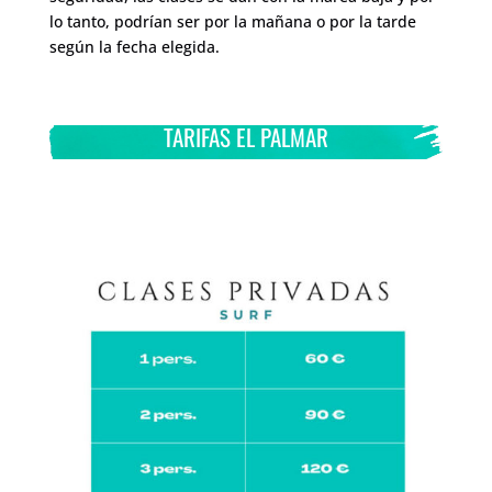
lo tanto, podrían ser por la mañana o por la tarde
según la fecha elegida.
TARIFAS EL PALMAR