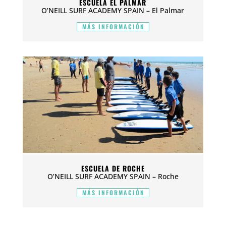
ESCUELA EL PALMAR
O’NEILL SURF ACADEMY SPAIN – El Palmar
MÁS INFORMACIÓN
ESCUELA DE ROCHE
O’NEILL SURF ACADEMY SPAIN – Roche
MÁS INFORMACIÓN