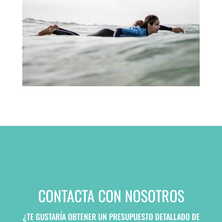
CONTACTA CON NOSOTROS
¿TE GUSTARÍA OBTENER UN PRESUPUESTO DETALLADO DE