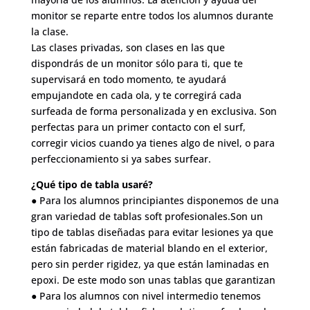
monitor se reparte entre todos los alumnos durante
la clase.
Las clases privadas, son clases en las que
dispondrás de un monitor sólo para ti, que te
supervisará en todo momento, te ayudará
empujandote en cada ola, y te corregirá cada
surfeada de forma personalizada y en exclusiva. Son
perfectas para un primer contacto con el surf,
corregir vicios cuando ya tienes algo de nivel, o para
perfeccionamiento si ya sabes surfear.
¿Qué tipo de tabla usaré?
● Para los alumnos principiantes disponemos de una
gran variedad de tablas soft profesionales.Son un
tipo de tablas diseñadas para evitar lesiones ya que
están fabricadas de material blando en el exterior,
pero sin perder rigidez, ya que están laminadas en
epoxi. De este modo son unas tablas que garantizan
● Para los alumnos con nivel intermedio tenemos