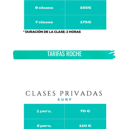
TARIFAS ROCHE